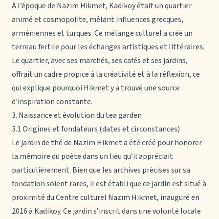
À l’époque de Nazim Hikmet, Kadikoy était un quartier
animé et cosmopolite, mêlant influences grecques,
arméniennes et turques. Ce mélange culturel a créé un
terreau fertile pour les échanges artistiques et littéraires.
Le quartier, avec ses marchés, ses cafés et ses jardins,
offrait un cadre propice à la créativité et à la réflexion, ce
qui explique pourquoi Hikmet y a trouvé une source
d’inspiration constante.
3. Naissance et évolution du tea garden
3.1 Origines et fondateurs (dates et circonstances)
Le jardin de thé de Nazim Hikmet a été créé pour honorer
la mémoire du poète dans un lieu qu’il appréciait
particulièrement. Bien que les archives précises sur sa
fondation soient rares, il est établi que ce jardin est situé à
proximité du Centre culturel Nazım Hikmet, inauguré en
2016 à Kadikoy. Ce jardin s’inscrit dans une volonté locale