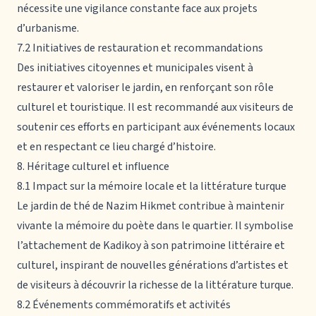
nécessite une vigilance constante face aux projets
d’urbanisme.
7.2 Initiatives de restauration et recommandations
Des initiatives citoyennes et municipales visent à
restaurer et valoriser le jardin, en renforçant son rôle
culturel et touristique. Il est recommandé aux visiteurs de
soutenir ces efforts en participant aux événements locaux
et en respectant ce lieu chargé d’histoire.
8. Héritage culturel et influence
8.1 Impact sur la mémoire locale et la littérature turque
Le jardin de thé de Nazim Hikmet contribue à maintenir
vivante la mémoire du poète dans le quartier. Il symbolise
l’attachement de Kadikoy à son patrimoine littéraire et
culturel, inspirant de nouvelles générations d’artistes et
de visiteurs à découvrir la richesse de la littérature turque.
8.2 Événements commémoratifs et activités