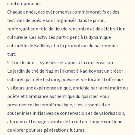
contemporaines
Chaque année, des événements commémoratifs et des
festivals de poésie sont organisés dans le jardin,
renforçant son rôle de lieu de rencontre et de célébration
culturelle. Ces activités participent à la dynamique
culturelle de Kadikoy et à la promotion du patrimoine
turc.
9. Conclusion — synthèse et appel à la conservation
Le jardin de thé de Nazim Hikmet à Kadikoy est un trésor
culturel qui mêle histoire, poésie et vie locale. Il offre aux
visiteurs une expérience unique, enrichie par la mémoire du
poète et l’ambiance authentique du quartier. Pour
préserver ce lieu emblématique, il est essentiel de
soutenir les initiatives de conservation et de valorisation,
afin que cette page vivante de la culture turque continue
de vibrer pour les générations futures.