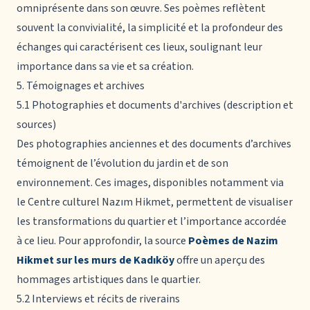
omniprésente dans son œuvre. Ses poèmes reflètent
souvent la convivialité, la simplicité et la profondeur des
échanges qui caractérisent ces lieux, soulignant leur
importance dans sa vie et sa création.
5. Témoignages et archives
5.1 Photographies et documents d'archives (description et
sources)
Des photographies anciennes et des documents d’archives
témoignent de l’évolution du jardin et de son
environnement. Ces images, disponibles notamment via
le Centre culturel Nazım Hikmet, permettent de visualiser
les transformations du quartier et l’importance accordée
à ce lieu. Pour approfondir, la source
Poèmes de Nazim
Hikmet sur les murs de Kadıköy
offre un aperçu des
hommages artistiques dans le quartier.
5.2 Interviews et récits de riverains