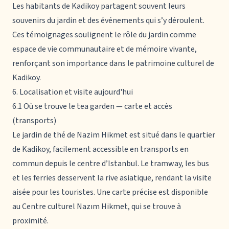
Les habitants de Kadikoy partagent souvent leurs
souvenirs du jardin et des événements qui s’y déroulent.
Ces témoignages soulignent le rôle du jardin comme
espace de vie communautaire et de mémoire vivante,
renforçant son importance dans le patrimoine culturel de
Kadikoy.
6. Localisation et visite aujourd'hui
6.1 Où se trouve le tea garden — carte et accès
(transports)
Le jardin de thé de Nazim Hikmet est situé dans le quartier
de Kadikoy, facilement accessible en transports en
commun depuis le centre d’Istanbul. Le tramway, les bus
et les ferries desservent la rive asiatique, rendant la visite
aisée pour les touristes. Une carte précise est disponible
au Centre culturel Nazım Hikmet, qui se trouve à
proximité.