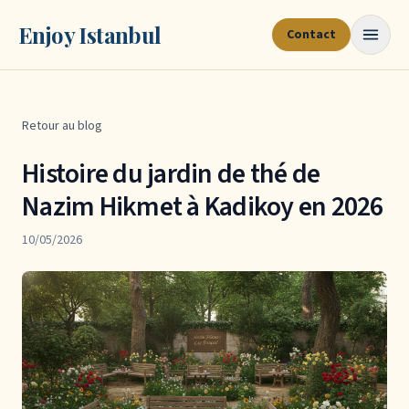
Enjoy Istanbul
Contact
Retour au blog
Histoire du jardin de thé de
Nazim Hikmet à Kadikoy en 2026
10/05/2026