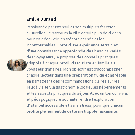
Emilie Durand
Passionnée par Istanbul et ses multiples facettes
culturelles, je parcours la ville depuis plus de dix ans
pour en découvrir les trésors cachés et les
incontournables. Forte d'une expérience terrain et
d'une connaissance approfondie des besoins variés
des voyageurs, je propose des conseils pratiques
adaptés à chaque profil, du touriste en famille au
voyageur d'affaires. Mon objectif est d'accompagner
chaque lecteur dans une préparation fluide et agréable,
en partageant des recommandations claires sur les
lieux à visiter, la gastronomie locale, les hébergements
et les aspects pratiques du séjour. Avec un ton convivial
et pédagogique, je souhaite rendre l'exploration
d'Istanbul accessible et sans stress, pour que chacun
profite pleinement de cette métropole fascinante.