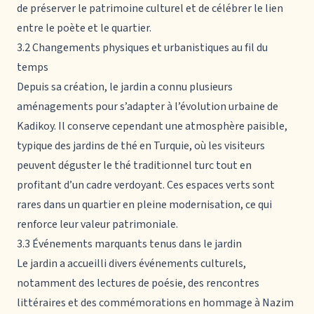
de préserver le patrimoine culturel et de célébrer le lien
entre le poète et le quartier.
3.2 Changements physiques et urbanistiques au fil du
temps
Depuis sa création, le jardin a connu plusieurs
aménagements pour s’adapter à l’évolution urbaine de
Kadikoy. Il conserve cependant une atmosphère paisible,
typique des jardins de thé en Turquie, où les visiteurs
peuvent déguster le thé traditionnel turc tout en
profitant d’un cadre verdoyant. Ces espaces verts sont
rares dans un quartier en pleine modernisation, ce qui
renforce leur valeur patrimoniale.
3.3 Événements marquants tenus dans le jardin
Le jardin a accueilli divers événements culturels,
notamment des lectures de poésie, des rencontres
littéraires et des commémorations en hommage à Nazim