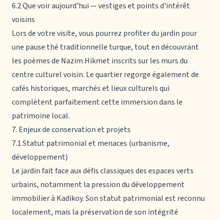
6.2 Que voir aujourd'hui — vestiges et points d'intérêt
voisins
Lors de votre visite, vous pourrez profiter du jardin pour
une pause thé traditionnelle turque, tout en découvrant
les poèmes de Nazim Hikmet inscrits sur les murs du
centre culturel voisin. Le quartier regorge également de
cafés historiques, marchés et lieux culturels qui
complètent parfaitement cette immersion dans le
patrimoine local.
7. Enjeux de conservation et projets
7.1 Statut patrimonial et menaces (urbanisme,
développement)
Le jardin fait face aux défis classiques des espaces verts
urbains, notamment la pression du développement
immobilier à Kadikoy. Son statut patrimonial est reconnu
localement, mais la préservation de son intégrité