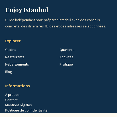
Enjoy Istanbul
Guide indépendant pour préparer Istanbul avec des conseils
concrets, des itinéraires fluides et des adresses sélectionnées.
Explorer
Guides
Quartiers
Restaurants
Activités
Hébergements
Pratique
Blog
Informations
À propos
Contact
Mentions légales
Politique de confidentialité