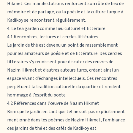
Hikmet. Ces manifestations renforcent son rôle de lieu de
mémoire et de partage, où la poésie et la culture turque à
Kadikoy se rencontrent régulièrement.
4. Le tea garden comme lieu culturel et littéraire
4.1 Rencontres, lectures et cercles littéraires
Le jardin de thé est devenu un point de rassemblement
pour les amateurs de poésie et de littérature. Des cercles
littéraires s’y réunissent pour discuter des œuvres de
Nazim Hikmet et d’autres auteurs turcs, créant ainsi un
espace vivant d’échanges intellectuels. Ces rencontres
perpétuent la tradition culturelle du quartier et rendent
hommage à l’esprit du poète.
4.2 Références dans l'œuvre de Nazım Hikmet
Bien que le jardin en tant que tel ne soit pas explicitement
mentionné dans les poèmes de Nazim Hikmet, l’ambiance
des jardins de thé et des cafés de Kadikoy est