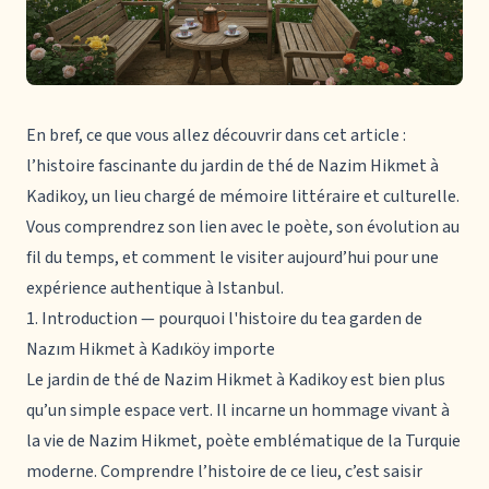
En bref, ce que vous allez découvrir dans cet article :
l’histoire fascinante du jardin de thé de Nazim Hikmet à
Kadikoy, un lieu chargé de mémoire littéraire et culturelle.
Vous comprendrez son lien avec le poète, son évolution au
fil du temps, et comment le visiter aujourd’hui pour une
expérience authentique à Istanbul.
1. Introduction — pourquoi l'histoire du tea garden de
Nazım Hikmet à Kadıköy importe
Le jardin de thé de Nazim Hikmet à Kadikoy est bien plus
qu’un simple espace vert. Il incarne un hommage vivant à
la vie de Nazim Hikmet
, poète emblématique de la Turquie
moderne. Comprendre l’histoire de ce lieu, c’est saisir