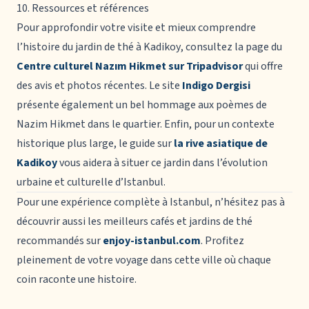
10. Ressources et références
Pour approfondir votre visite et mieux comprendre
l’histoire du jardin de thé à Kadikoy
, consultez la page du
Centre culturel Nazım Hikmet sur Tripadvisor
qui offre
des avis et photos récentes. Le site
Indigo Dergisi
présente également un bel hommage aux poèmes de
Nazim Hikmet dans le quartier. Enfin, pour un contexte
historique plus large, le guide sur
la rive asiatique de
Kadikoy
vous aidera à situer ce jardin dans l’évolution
urbaine et culturelle d’Istanbul.
Pour une expérience complète à Istanbul, n’hésitez pas à
découvrir aussi les meilleurs cafés et jardins de thé
recommandés sur
enjoy-istanbul.com
. Profitez
pleinement de votre voyage dans cette ville où chaque
coin raconte une histoire.