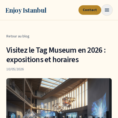
Enjoy Istanbul
Contact
Retour au blog
Visitez le Tag Museum en 2026 :
expositions et horaires
10/05/2026