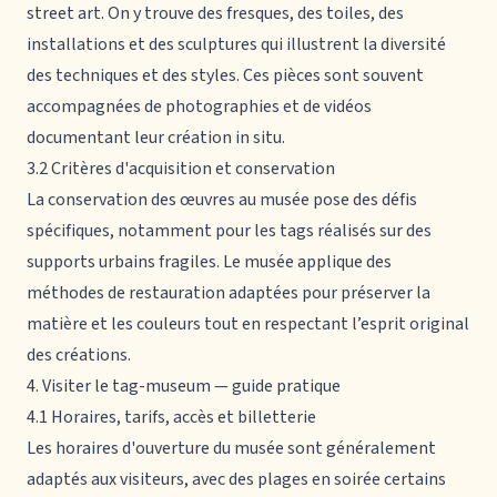
street art. On y trouve des fresques, des toiles, des
installations et des sculptures qui illustrent la diversité
des techniques et des styles. Ces pièces sont souvent
accompagnées de photographies et de vidéos
documentant leur création in situ.
3.2 Critères d'acquisition et conservation
La conservation des œuvres au musée pose des défis
spécifiques, notamment pour les tags réalisés sur des
supports urbains fragiles. Le musée applique des
méthodes de restauration adaptées pour préserver la
matière et les couleurs tout en respectant l’esprit original
des créations.
4. Visiter le tag-museum — guide pratique
4.1 Horaires, tarifs, accès et billetterie
Les horaires d'ouverture du musée sont généralement
adaptés aux visiteurs, avec des plages en soirée certains