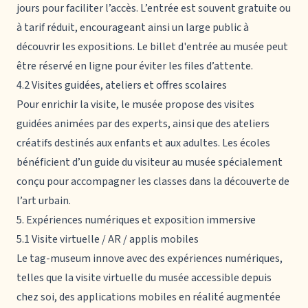
jours pour faciliter l’accès. L’entrée est souvent gratuite ou
à tarif réduit, encourageant ainsi un large public à
découvrir les expositions. Le billet d'entrée au musée peut
être réservé en ligne pour éviter les files d’attente.
4.2 Visites guidées, ateliers et offres scolaires
Pour enrichir la visite, le musée propose des visites
guidées animées par des experts, ainsi que des ateliers
créatifs destinés aux enfants et aux adultes. Les écoles
bénéficient d’un guide du visiteur au musée spécialement
conçu pour accompagner les classes dans la découverte de
l’art urbain.
5. Expériences numériques et exposition immersive
5.1 Visite virtuelle / AR / applis mobiles
Le tag-museum innove avec des expériences numériques,
telles que la visite virtuelle du musée accessible depuis
chez soi, des applications mobiles en réalité augmentée