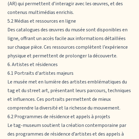
(AR) qui permettent d’interagir avec les œuvres, et des
contenus multimédias enrichis.
5.2 Médias et ressources en ligne
Des catalogues des œuvres du musée sont disponibles en
ligne, offrant un accès facile aux informations détaillées
sur chaque pièce. Ces ressources complètent l’expérience
physique et permettent de prolonger la découverte.
6. Artistes et résidences
6.1 Portraits d'artistes majeurs
Le musée met en lumière des artistes emblématiques du
tag et du street art, présentant leurs parcours, techniques
et influences. Ces portraits permettent de mieux
comprendre la diversité et la richesse du mouvement.
6.2 Programmes de résidence et appels à projets
Le tag-museum soutient la création contemporaine par
des programmes de résidence d’artistes et des appels à