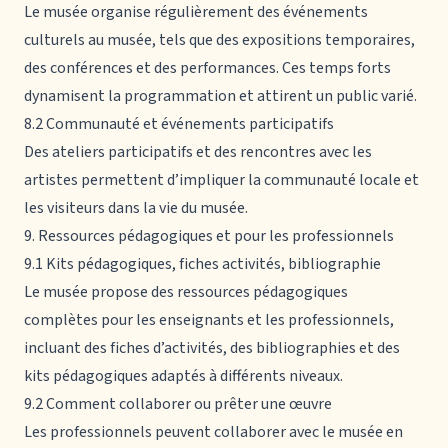
Le musée organise régulièrement des événements
culturels au musée, tels que des expositions temporaires,
des conférences et des performances. Ces temps forts
dynamisent la programmation et attirent un public varié.
8.2 Communauté et événements participatifs
Des ateliers participatifs et des rencontres avec les
artistes permettent d’impliquer la communauté locale et
les visiteurs dans la vie du musée.
9. Ressources pédagogiques et pour les professionnels
9.1 Kits pédagogiques, fiches activités, bibliographie
Le musée propose des ressources pédagogiques
complètes pour les enseignants et les professionnels,
incluant des fiches d’activités, des bibliographies et des
kits pédagogiques adaptés à différents niveaux.
9.2 Comment collaborer ou prêter une œuvre
Les professionnels peuvent collaborer avec le musée en