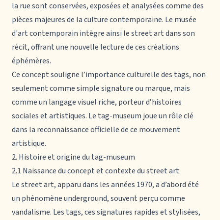
la rue sont conservées, exposées et analysées comme des
pièces majeures de la culture contemporaine. Le musée
d'art contemporain intègre ainsi le street art dans son
récit, offrant une nouvelle lecture de ces créations
éphémères.
Ce concept souligne l’importance culturelle des tags, non
seulement comme simple signature ou marque, mais
comme un langage visuel riche, porteur d’histoires
sociales et artistiques. Le tag-museum joue un rôle clé
dans la reconnaissance officielle de ce mouvement
artistique.
2. Histoire et origine du tag-museum
2.1 Naissance du concept et contexte du street art
Le street art, apparu dans les années 1970, a d’abord été
un phénomène underground, souvent perçu comme
vandalisme. Les tags, ces signatures rapides et stylisées,