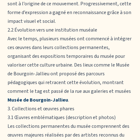
sont à l’origine de ce mouvement. Progressivement, cette
forme d’expression a gagné en reconnaissance grâce à son
impact visuel et social.
2.2 Évolution vers une institution muséale
Avec le temps, plusieurs musées ont commencé à intégrer
ces œuvres dans leurs collections permanentes,
organisant des expositions temporaires du musée pour
valoriser cette culture urbaine. Des lieux comme le Musée
de Bourgoin-Jallieu ont proposé des parcours
pédagogiques qui retracent cette évolution, montrant
comment le tag est passé de la rue aux galeries et musées
Musée de Bourgoin-Jallieu
.
3. Collections et œuvres phares
3.1 Œuvres emblématiques (description et photos)
Les collections permanentes du musée comprennent des
œuvres majeures réalisées par des artistes reconnus du