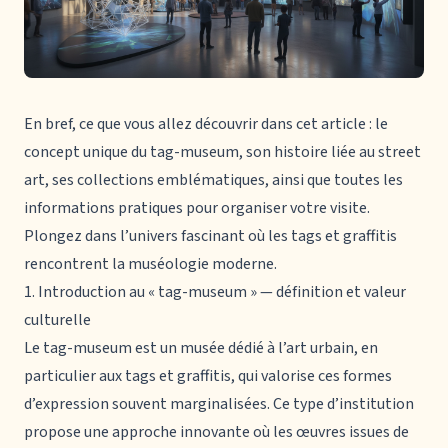
En bref, ce que vous allez découvrir dans cet article : le
concept unique du
tag-museum
, son histoire liée au street
art, ses collections emblématiques, ainsi que toutes les
informations pratiques pour organiser votre visite.
Plongez dans l’univers fascinant où les tags et graffitis
rencontrent la muséologie moderne.
1. Introduction au « tag-museum » — définition et valeur
culturelle
Le
tag-museum
est un musée dédié à l’art urbain, en
particulier aux tags et graffitis, qui valorise ces formes
d’expression souvent marginalisées. Ce type d’institution
propose une approche innovante où les œuvres issues de