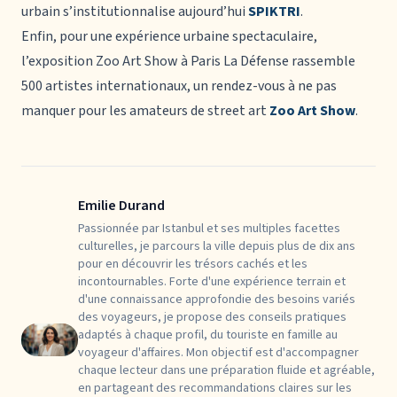
urbain s’institutionnalise aujourd’hui
SPIKTRI
.
Enfin, pour une expérience urbaine spectaculaire,
l’exposition Zoo Art Show à Paris La Défense rassemble
500 artistes internationaux, un rendez-vous à ne pas
manquer pour les amateurs de street art
Zoo Art Show
.
Emilie Durand
Passionnée par Istanbul et ses multiples facettes
culturelles, je parcours la ville depuis plus de dix ans
pour en découvrir les trésors cachés et les
incontournables. Forte d'une expérience terrain et
d'une connaissance approfondie des besoins variés
des voyageurs, je propose des conseils pratiques
adaptés à chaque profil, du touriste en famille au
voyageur d'affaires. Mon objectif est d'accompagner
chaque lecteur dans une préparation fluide et agréable,
en partageant des recommandations claires sur les