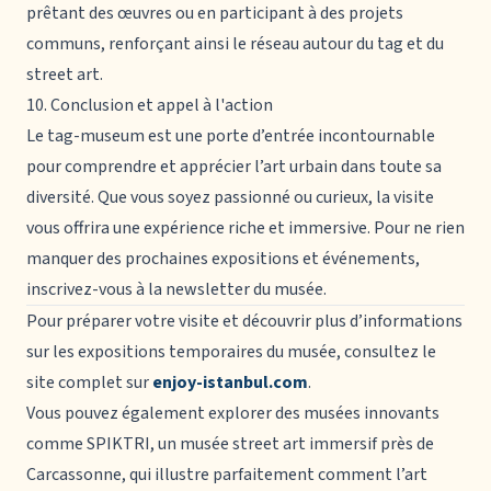
prêtant des œuvres ou en participant à des projets
communs, renforçant ainsi le réseau autour du tag et du
street art.
10. Conclusion et appel à l'action
Le
tag-museum
est une porte d’entrée incontournable
pour comprendre et apprécier l’art urbain dans toute sa
diversité. Que vous soyez passionné ou curieux, la visite
vous offrira une expérience riche et immersive. Pour ne rien
manquer des prochaines expositions et événements,
inscrivez-vous à la newsletter du musée.
Pour préparer votre visite et découvrir plus d’informations
sur les expositions temporaires du musée, consultez le
site complet sur
enjoy-istanbul.com
.
Vous pouvez également explorer des musées innovants
comme SPIKTRI, un musée street art immersif près de
Carcassonne, qui illustre parfaitement comment l’art