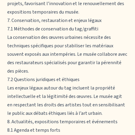
projets, favorisant l’innovation et le renouvellement des
expositions temporaires du musée.
7. Conservation, restauration et enjeux légaux
7.1 Méthodes de conservation du tag/graffiti
La conservation des œuvres urbaines nécessite des
techniques spécifiques pour stabiliser les matériaux
souvent exposés aux intempéries. Le musée collabore avec
des restaurateurs spécialisés pour garantir la pérennité
des pièces.
7.2 Questions juridiques et éthiques
Les enjeux légaux autour du tag incluent la propriété
intellectuelle et la légitimité des œuvres. Le musée agit
en respectant les droits des artistes tout en sensibilisant
le public aux débats éthiques liés à l’art urbain.
8. Actualités, expositions temporaires et événements
8.1 Agenda et temps forts